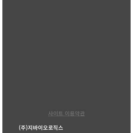
사이트 이용약관
(주)지바이오로직스