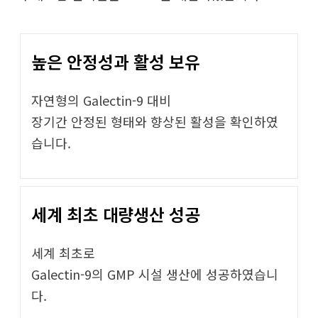
높은 안정성과 활성 보유
자연형의 Galectin-9 대비
장기간 안정된 형태와 향상된 활성을 확인하였
습니다.
세계 최초 대량생산 성공
세계 최초로
Galectin-9의 GMP 시설 생산에 성공하였습니
다.