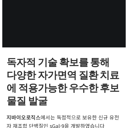
독자적 기술 확보를 통해
다양한 자가면역 질환 치료
에 적용가능한 우수한 후보
물질 발굴
지바이오로직스
에서는 독점적으로 보유한 신규 유전
자 재조합 단백질인 sGal-9을 개발하였습니다