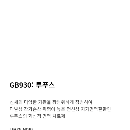
GB930: 루푸스
신체의 다양한 기관을 광범위하게 침범하여
다발성 장기손상 위험이 높은 전신성 자가면역질환인
루푸스의 혁신적 면역 치료제
LEARN MORE