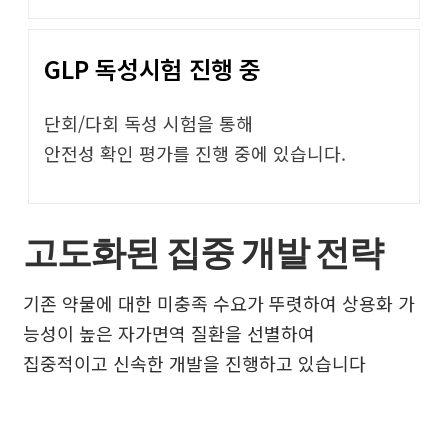
GLP 독성시험 진행 중
단회/다회 독성 시험을 통해
안전성 확인 평가를 진행 중에 있습니다.
고도화된 집중 개발 전략
기존 약물에 대한 미충족 수요가 뚜렷하여 상용화 가
능성이 높은 자가면역 질환을 선별하여
집중적이고 신속한 개발을 진행하고 있습니다