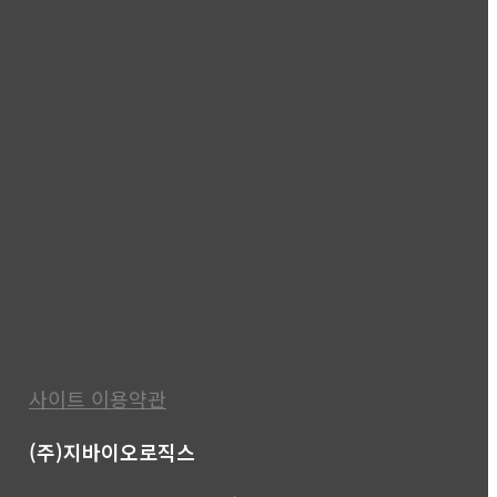
사이트 이용약관
(주)지바이오로직스