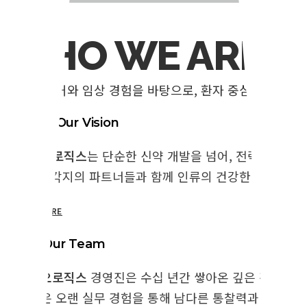
WHO WE ARE
과학적 근거와 임상 경험을 바탕으로, 환자 중심의 혁신
Explore Our Vision
지바이오로직스
는 단순한 신약 개발을 넘어, 전략적 협력
다. 세계 각지의 파트너들과 함께 인류의 건강한 삶을 위한
LEARN MORE
Meet Our Team
지바이오로직스
경영진은 수십 년간 쌓아온 깊은 전문 지
구성원은 오랜 실무 경험을 통해 남다른 통찰력과 성실함을