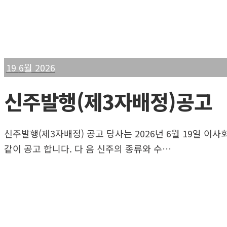
19
6월 2026
신주발행(제3자배정)공고
신주발행(제3자배정) 공고 당사는 2026년 6월 19일 
같이 공고 합니다. 다 음 신주의 종류와 수…